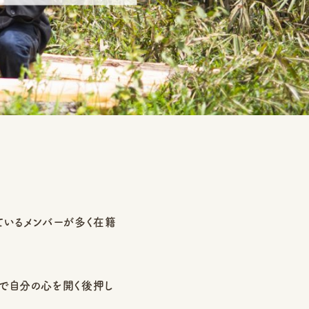
っているメンバーが多く在籍
ちで自分の心を開く後押し