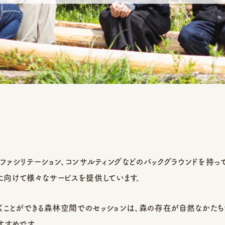
、ファシリテーション、コンサルティングなどのバックグラウンドを持
に向けて様々なサービスを提供しています。
くことができる森林空間でのセッションは、森の存在が自然なかた
すすめです。