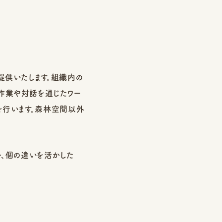
提供いたします。組織内の
の作業や対話を通じたワー
を行います。森林空間以外
い、個の違いを活かした