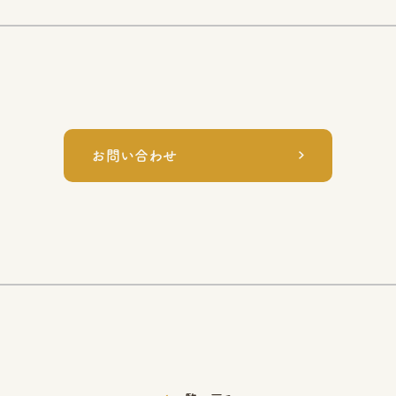
お問い合わせ