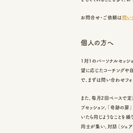
お問合せ・ご依頼は
問い
個人の方へ
1対1のパーソナルセッシ
望に応じたコーチングや
で、まずは問い合わせフォ
また、毎月2回ペースで定
プセッション、「奇跡の扉
いたら同じようなことを
同士が集い、対話（シェア