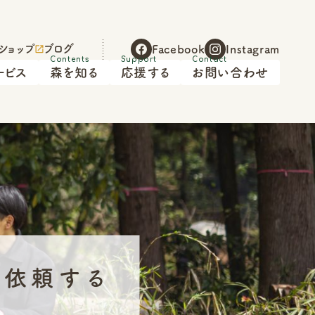
ショップ
ブログ
Facebook
Instagram
ービス
森を知る
応援する
お問い合わせ
を依頼する