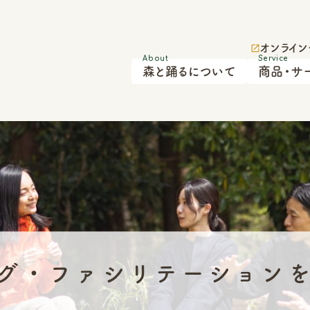
オンライン
森と踊るについて
商品・サ
グ・ファシリテーション