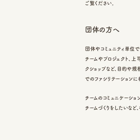
ご覧ください。
団体の方へ
団体やコミュニティ単位で
チームやプロジェクト、
クショップなど、目的や規
でのファシリテーションに
チームのコミュニケーショ
チームづくりをしたいなど