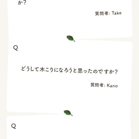
か？
質問者: Take
どうして木こりになろうと思ったのですか？
質問者: Kano