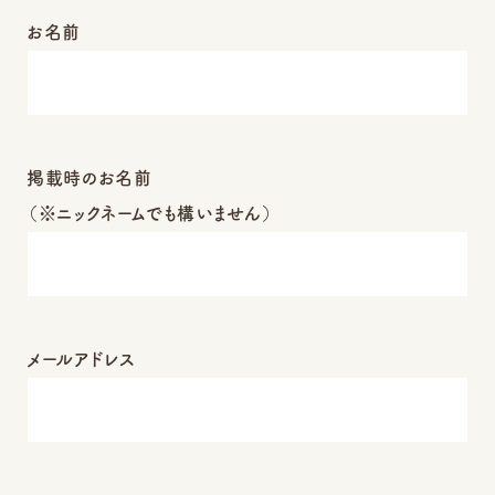
お名前
掲載時のお名前
（※ニックネームでも構いません）
メールアドレス