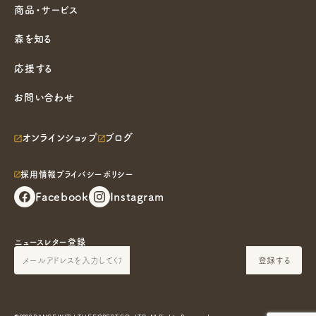
商品・サービス
森を知る
応援する
お問い合わせ
オンラインショップ
ブログ
採用情報
プライバシーポリシー
Facebook
Instagram
ニュースレター登録