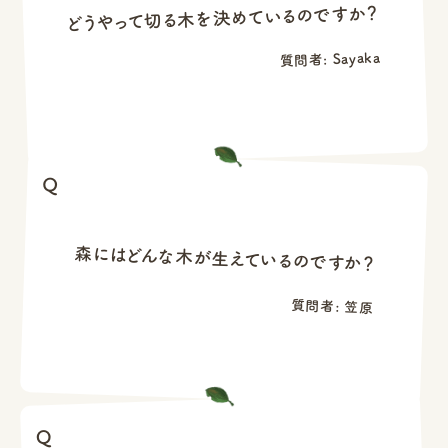
どうやって切る木を決めているのですか？
質問者: Sayaka
森にはどんな木が生えているのですか？
質問者: 笠原