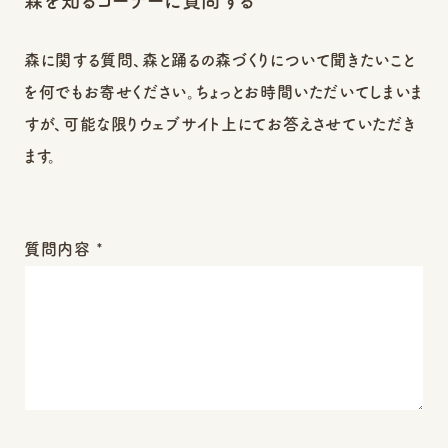
森を知るコーナーに質問する
森に関する質問、森と踊るの森づくりについて聞きたいこと
を何でもお寄せください。ちょっとお時間いただいてしまいま
すが、可能な限りウェブサイト上にてお答えさせていただき
ます。
質問内容 *