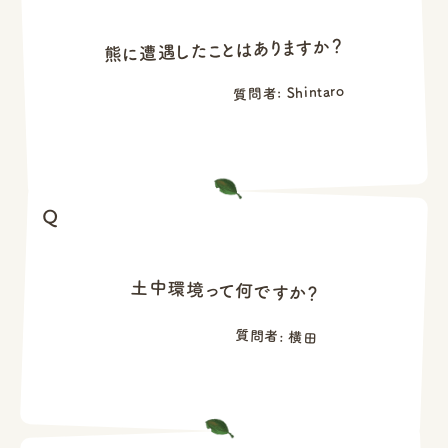
熊に遭遇したことはありますか？
質問者: Shintaro
土中環境って何ですか？
質問者: 横田