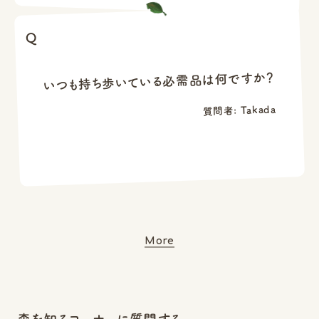
いつも持ち歩いている必需品は何ですか？
質問者: Takada
More