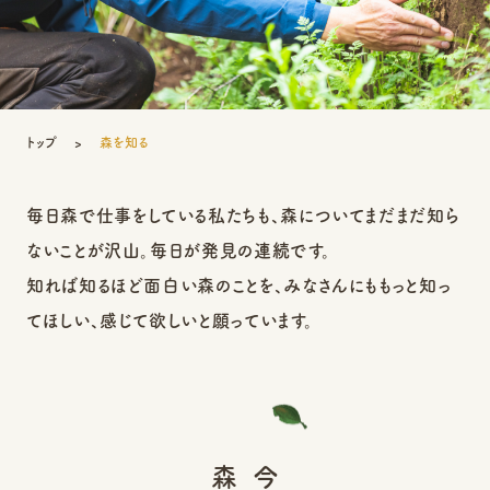
トップ
森を知る
毎日森で仕事をしている私たちも、森についてまだまだ知ら
ないことが沢山。毎日が発見の連続です。
知れば知るほど面白い森のことを、みなさんにももっと知っ
てほしい、感じて欲しいと願っています。