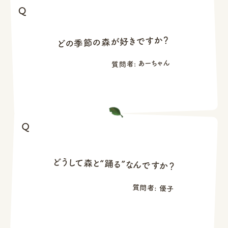
どの季節の森が好きですか？
質問者: あーちゃん
どうして森と“踊る”なんですか？
質問者: 優子