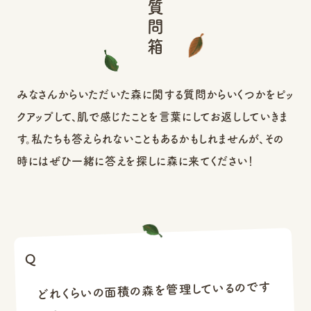
森の質問箱
みなさんからいただいた森に関する質問からいくつかをピッ
クアップして、肌で感じたことを言葉にしてお返ししていきま
す。私たちも答えられないこともあるかもしれませんが、その
時にはぜひ一緒に答えを探しに森に来てください！
どれくらいの面積の森を管理しているのです